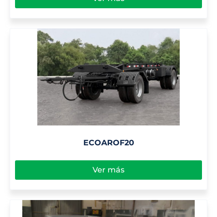
ECOAROF20
Ver más