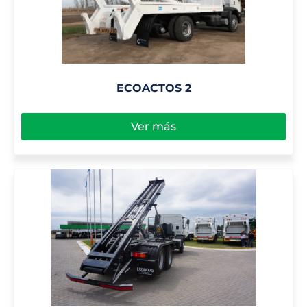
ECOACTOS 2
Ver más