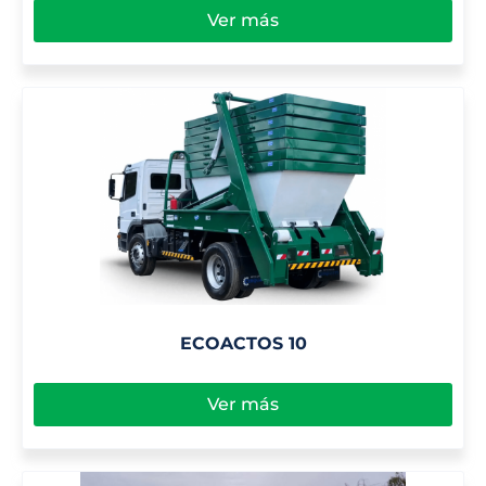
Ver más
ECOACTOS 10
Ver más