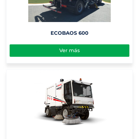
ECOBAOS 600
Ver más