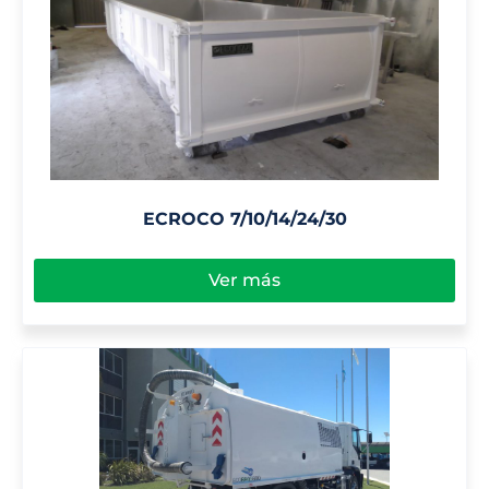
ECROCO 7/10/14/24/30
Ver más