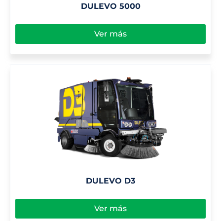
DULEVO 5000
Ver más
DULEVO D3
Ver más