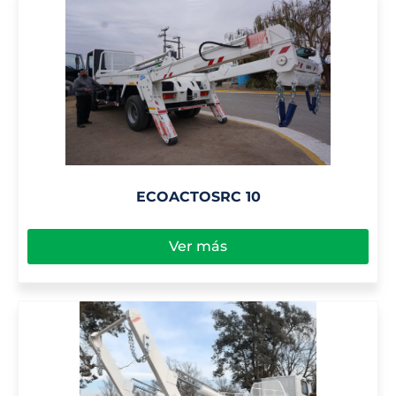
ECOACTOSRC 10
Ver más