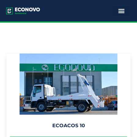
ECOACOS 10