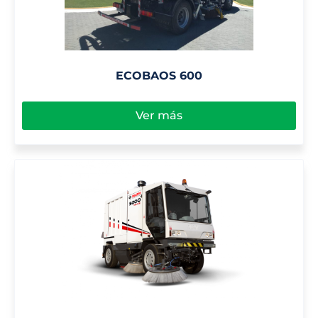
ECOBAOS 600
Ver más