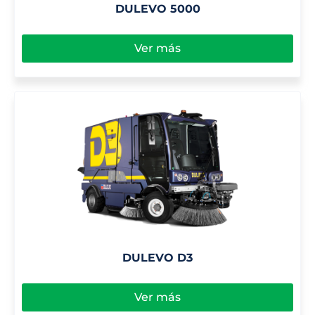
DULEVO 5000
Ver más
DULEVO D3
Ver más