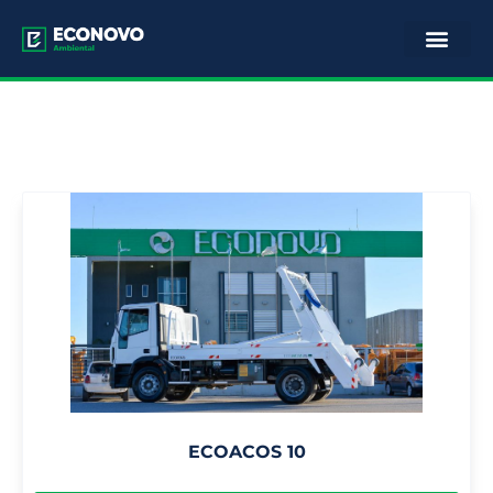
ECOACOS 10