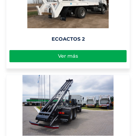
ECOACTOS 2
Ver más