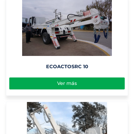
ECOACTOSRC 10
Ver más