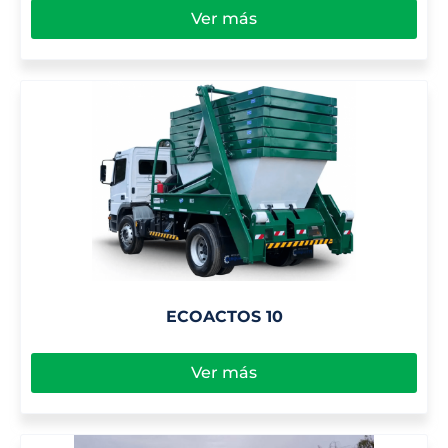
Ver más
ECOACTOS 10
Ver más