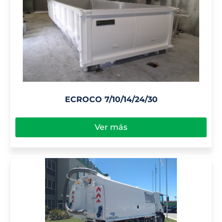
ECROCO 7/10/14/24/30
Ver más