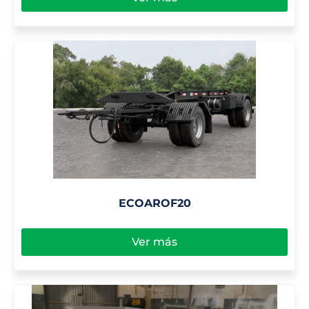
ECOAROF20
Ver más