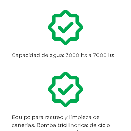
Capacidad de agua: 3000 lts a 7000 lts.
Equipo para rastreo y limpieza de
cañerías. Bomba tricilíndrica: de ciclo