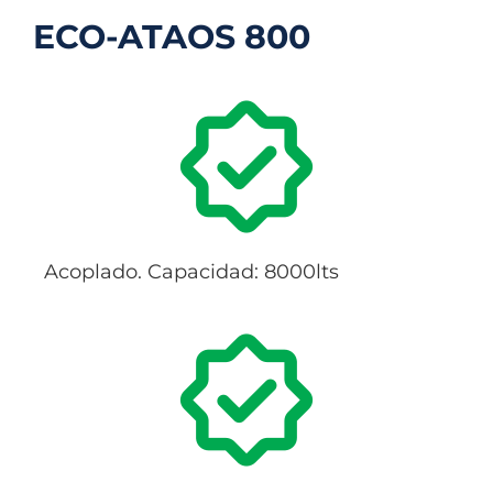
ECO-ATAOS 800
Acoplado. Capacidad: 8000lts