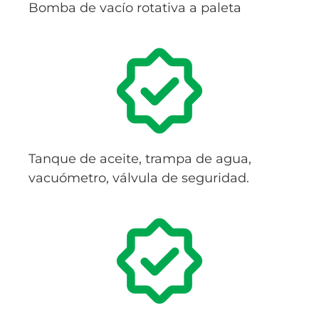
Bomba de vacío rotativa a paleta
Tanque de aceite, trampa de agua,
vacuómetro, válvula de seguridad.