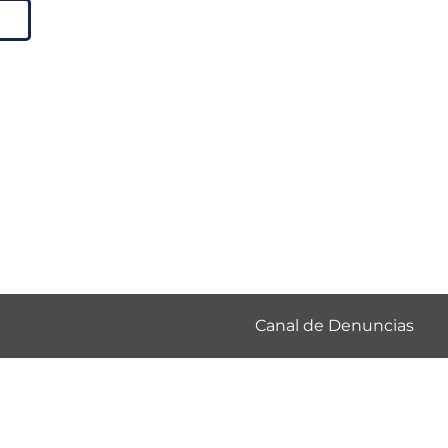
Canal de Denuncias