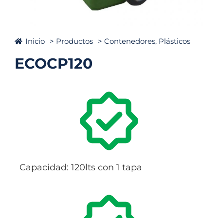
Inicio
> Productos
>
Contenedores
,
Plásticos
ECOCP120
Capacidad: 120lts con 1 tapa